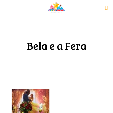
Bela e a Fera